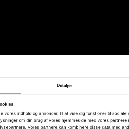
Detaljer
ookies
se vores indhold og annoncer, til at vise dig funktioner til sociale
oplysninger om din brug af vores hjemmeside med vores partnere i
ysepartnere. Vores partnere kan kombinere disse data med andr