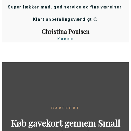
Super lækker mad, god service og fine værelser.
Klart anbefalingsværdigt 😉
Christina Poulsen
Kunde
GAVEKORT
Køb gavekort gennem Small