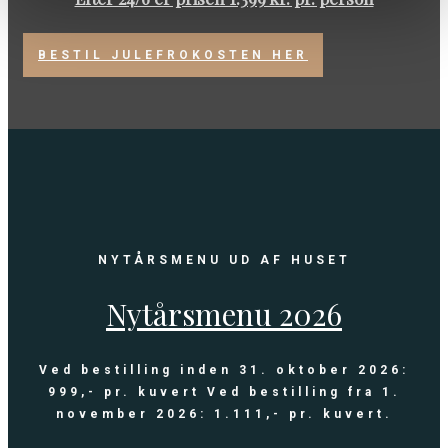
BESTIL JULEFROKOSTEN HER
NYTÅRSMENU UD AF HUSET
Nytårsmenu 2026
Ved bestilling inden 31. oktober 2026:
999,- pr. kuvert Ved bestilling fra 1.
november 2026: 1.111,- pr. kuvert.