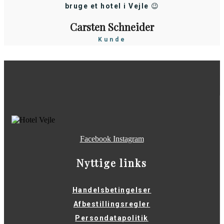
bruge et hotel i Vejle 😉
Carsten Schneider
Kunde
Facebook
Instagram
Nyttige links
Handelsbetingelser
Afbestillingsregler
Persondatapolitik