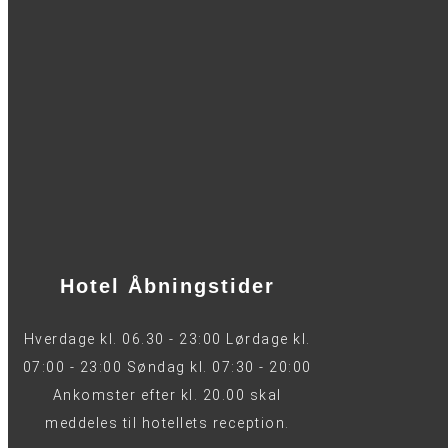
Hotel Åbningstider
Hverdage kl. 06.30 - 23:00 Lørdage kl.
07:00 - 23:00 Søndag kl. 07:30 - 20:00
Ankomster efter kl. 20.00 skal
meddeles til hotellets reception.